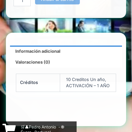
Información adicional
Valoraciones (0)
10 Creditos Un año,
Créditos
ACTIVACIÓN – 1 AÑO
🛒👤Pedro Antonio - 🌐