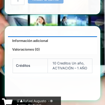
Información adicional
Valoraciones (0)
10 Creditos Un año,
Créditos
ACTIVACIÓN – 1 AÑO
🛒👤Rafael Augusto - 🌐