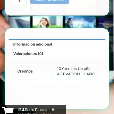
Información adicional
Valoraciones (0)
10 Creditos Un año,
Créditos
ACTIVACIÓN – 1 AÑO
🛒👤Rocío Paloma - 🌐