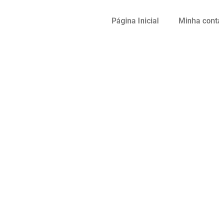
Página Inicial
Minha cont