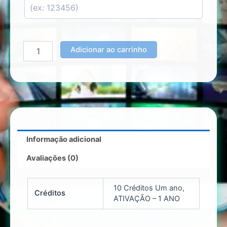
Adicionar ao carrinho
Informação adicional
Avaliações (0)
10 Créditos Um ano,
Créditos
ATIVAÇÃO – 1 ANO