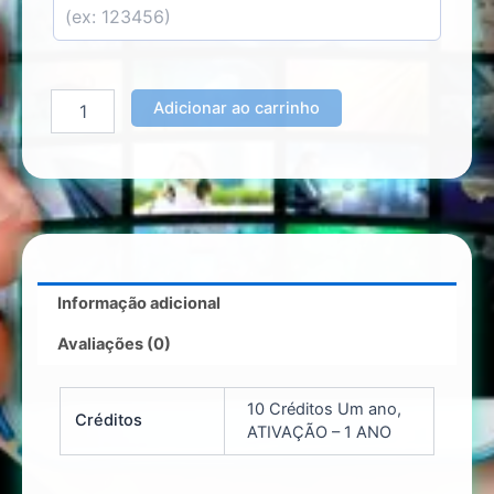
Adicionar ao carrinho
Informação adicional
Avaliações (0)
10 Créditos Um ano,
Créditos
ATIVAÇÃO – 1 ANO