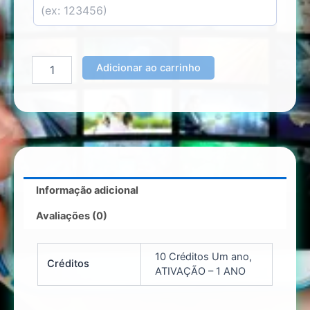
Adicionar ao carrinho
Informação adicional
Avaliações (0)
10 Créditos Um ano,
Créditos
ATIVAÇÃO – 1 ANO