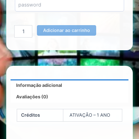
Adicionar ao carrinho
Informação adicional
Avaliações (0)
Créditos
ATIVAÇÃO – 1 ANO